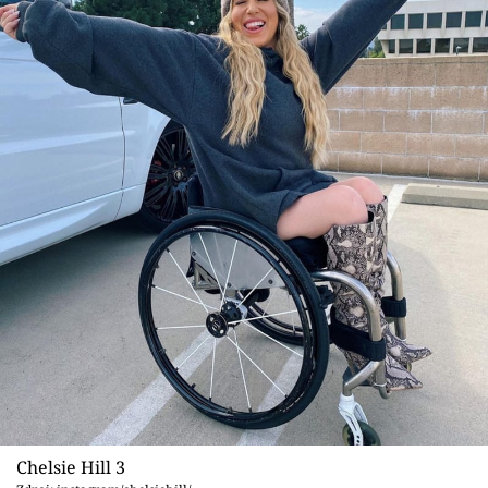
Chelsie Hill 3