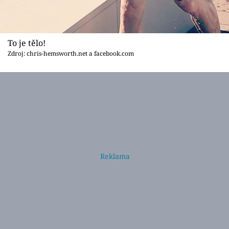
To je tělo!
Zdroj: chris-hemsworth.net a facebook.com