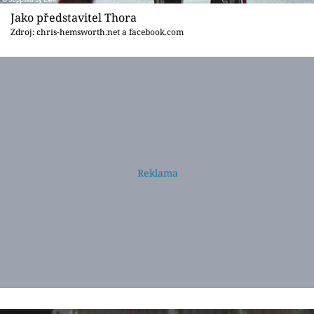
Jako představitel Thora
Zdroj: chris-hemsworth.net a facebook.com