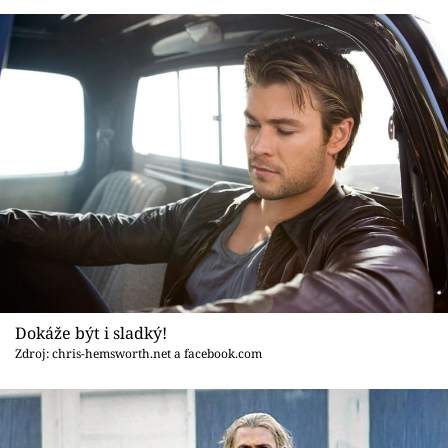
Dokáže být i sladký!
Zdroj: chris-hemsworth.net a facebook.com