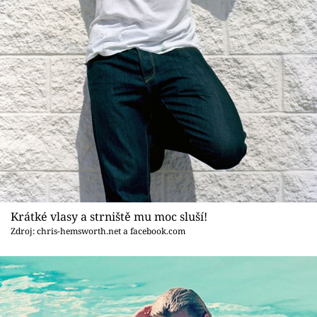
Krátké vlasy a strniště mu moc sluší!
Zdroj: chris-hemsworth.net a facebook.com