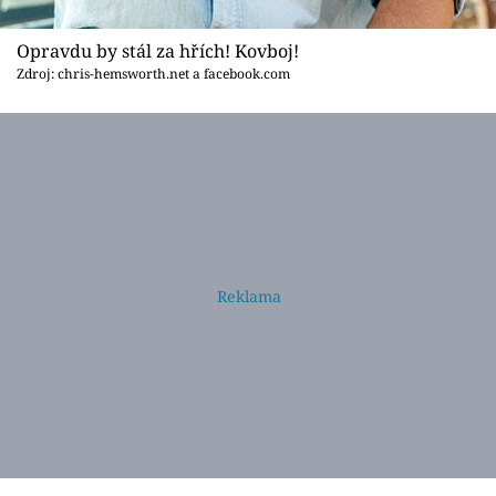
Opravdu by stál za hřích! Kovboj!
Zdroj: chris-hemsworth.net a facebook.com