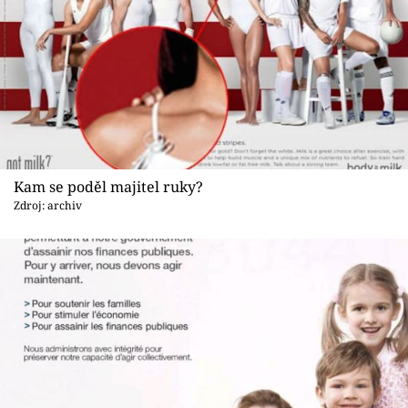
Kam se poděl majitel ruky?
Zdroj: archiv