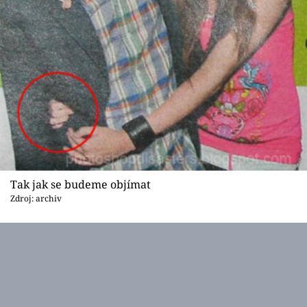
Tak jak se budeme objímat
Zdroj: archiv