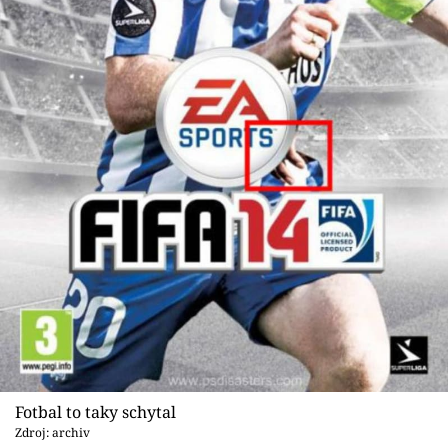
Fotbal to taky schytal
Zdroj: archiv