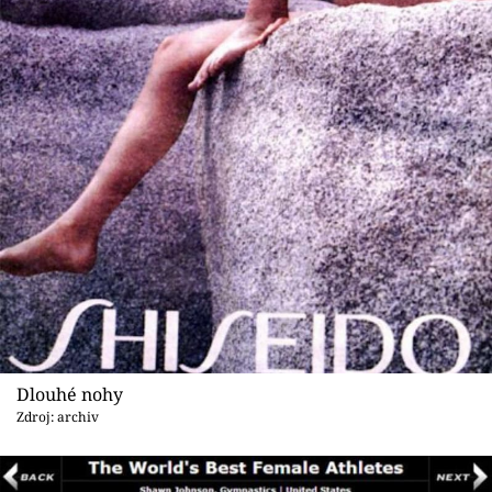
Dlouhé nohy
Zdroj: archiv