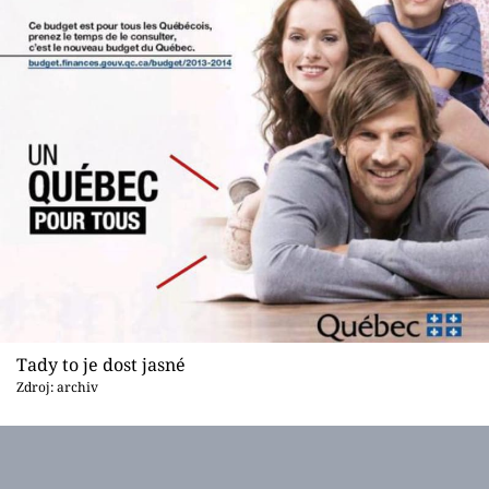
Tady to je dost jasné
Zdroj: archiv