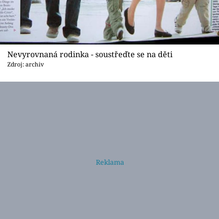
Nevyrovnaná rodinka - soustřeďte se na děti
Zdroj: archiv