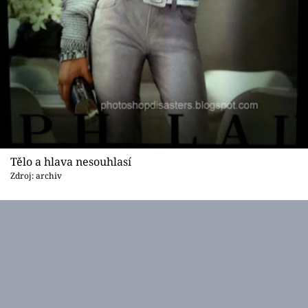
Tělo a hlava nesouhlasí
Zdroj: archiv