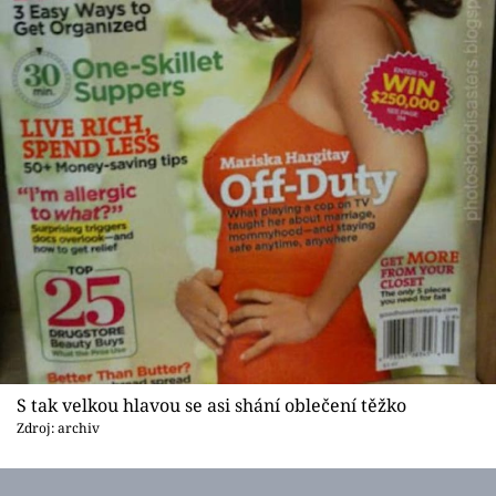
S tak velkou hlavou se asi shání oblečení těžko
Zdroj: archiv