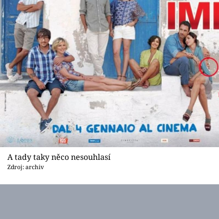
A tady taky něco nesouhlasí
Zdroj: archiv