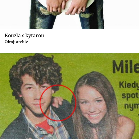
Kouzla s kytarou
Zdroj: archiv