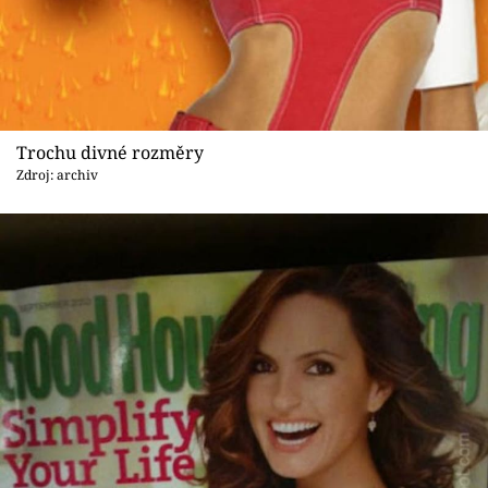
Trochu divné rozměry
Zdroj: archiv