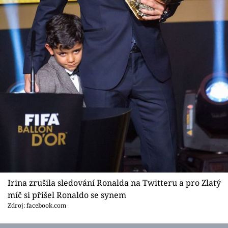
Irina zrušila sledování Ronalda na Twitteru a pro Zlatý
míč si přišel Ronaldo se synem
Zdroj: facebook.com