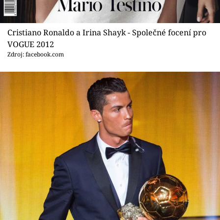
Cristiano Ronaldo a Irina Shayk - Společné focení pro
VOGUE 2012
Zdroj: facebook.com