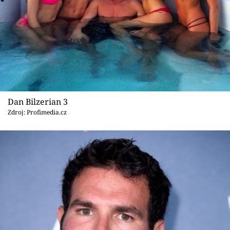
Dan Bilzerian 3
Zdroj: Profimedia.cz