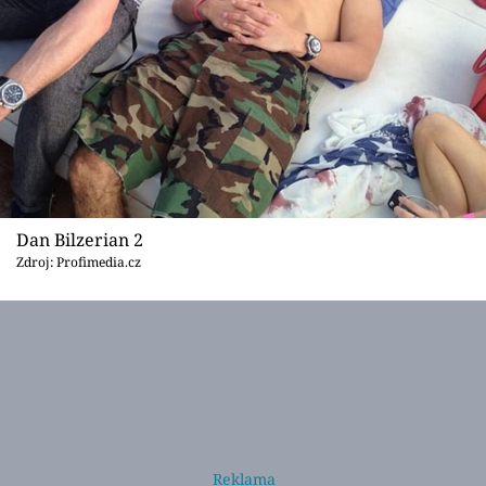
Dan Bilzerian 2
Zdroj: Profimedia.cz