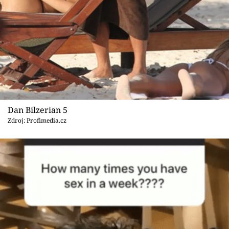
Dan Bilzerian 5
Zdroj: Profimedia.cz