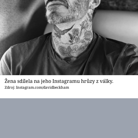
Žena sdílela na jeho Instagramu hrůzy z války.
Zdroj: Instagram.com/davidbeckham