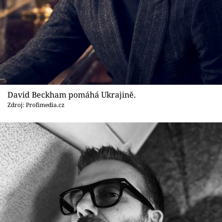
David Beckham pomáhá Ukrajině.
Zdroj: Profimedia.cz