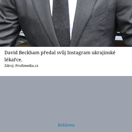
David Beckham předal svůj Instagram ukrajinské
lékařce.
Zdroj: Profimedia.cz