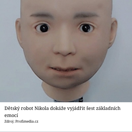
Dětský robot Nikola dokáže vyjádřit šest základních
emocí
Zdroj: Profimedia.cz