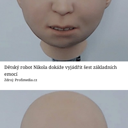
Dětský robot Nikola dokáže vyjádřit šest základních
emocí
Zdroj: Profimedia.cz