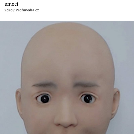
emocí
Zdroj: Profimedia.cz