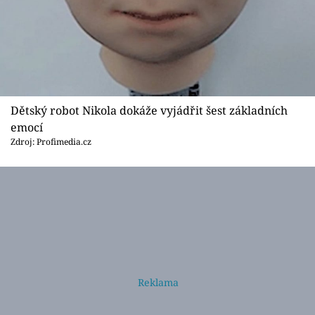
Dětský robot Nikola dokáže vyjádřit šest základních
emocí
Zdroj: Profimedia.cz