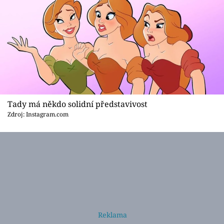
Tady má někdo solidní představivost
Zdroj: Instagram.com