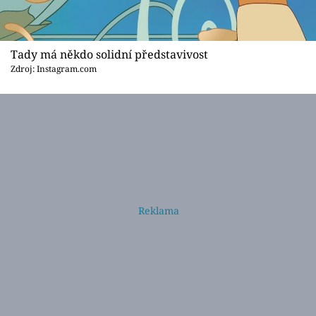
Tady má někdo solidní představivost
Zdroj: Instagram.com