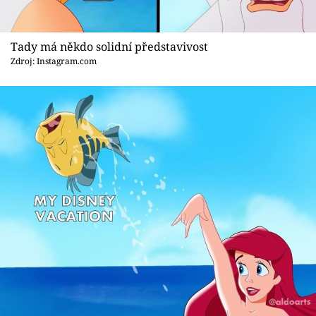
Tady má někdo solidní představivost
Zdroj: Instagram.com