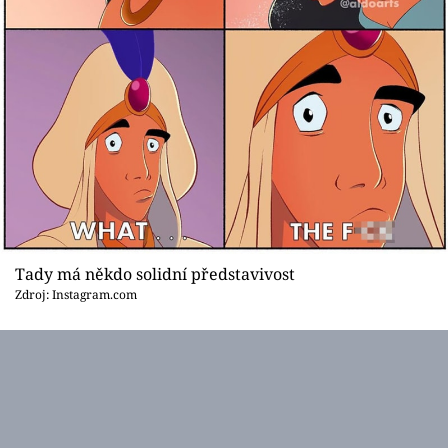
Tady má někdo solidní představivost
Zdroj: Instagram.com