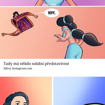
Tady má někdo solidní představivost
Zdroj: Instagram.com