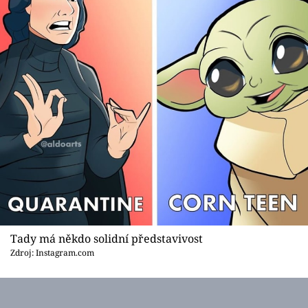
Tady má někdo solidní představivost
Zdroj: Instagram.com