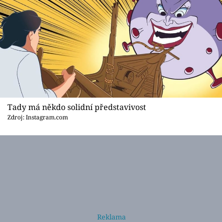
Tady má někdo solidní představivost
Zdroj: Instagram.com