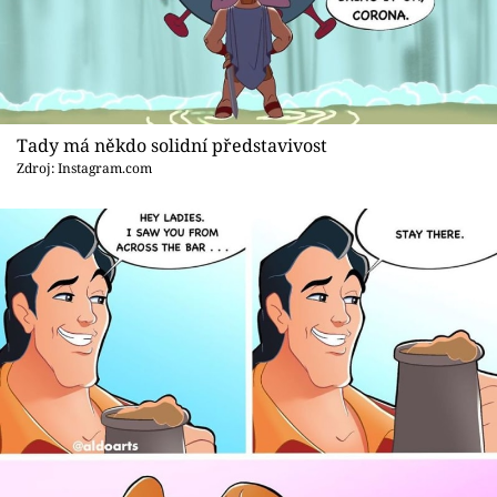
Tady má někdo solidní představivost
Zdroj: Instagram.com