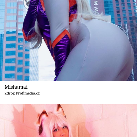
Mishamai
Zdroj: Profimedia.cz