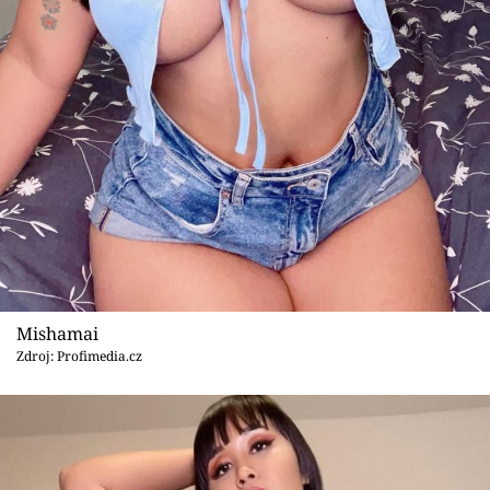
Mishamai
Zdroj: Profimedia.cz