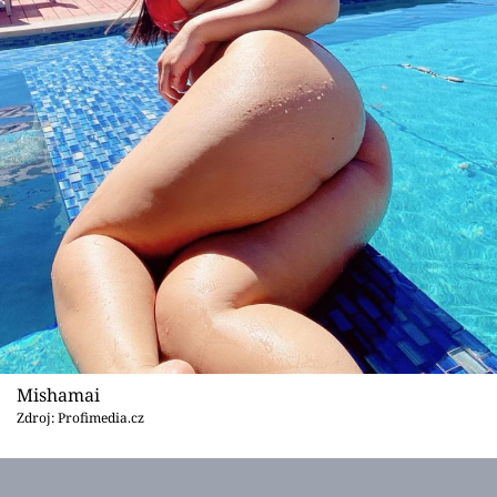
Mishamai
Zdroj: Profimedia.cz