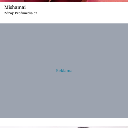
Mishamai
Zdroj: Profimedia.cz