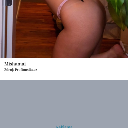
Mishamai
Zdroj: Profimedia.cz