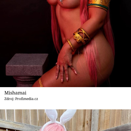
Mishamai
Zdroj: Profimedia.cz