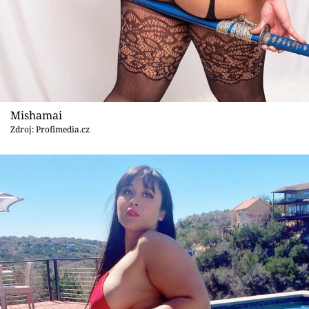
Mishamai
Zdroj: Profimedia.cz