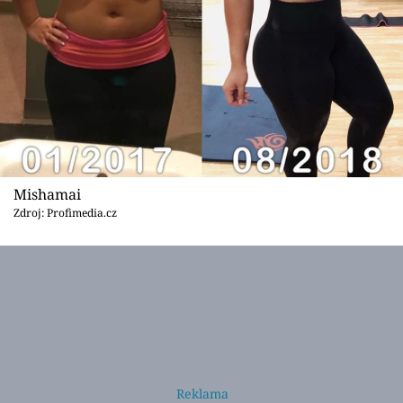
Mishamai
Zdroj: Profimedia.cz