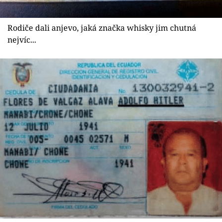
Rodiče dali anjevo, jaká značka whisky jim chutná
nejvíc...