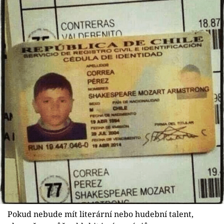
Pokud nebude mít literární nebo hudební talent,