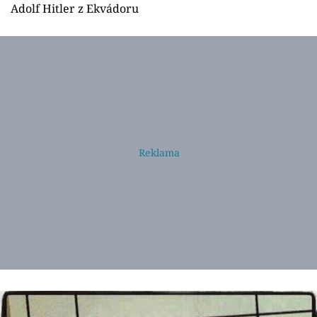
Adolf Hitler z Ekvádoru