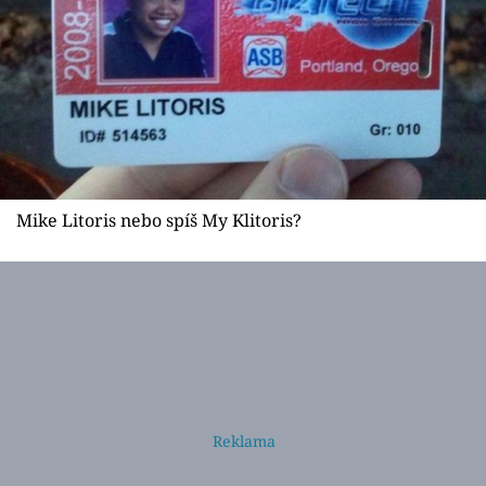
Mike Litoris nebo spíš My Klitoris?