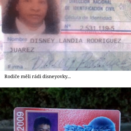
Rodiče měli rádi disneyovky...