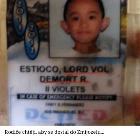
Rodiče chtějí, aby se dostal do Zmijozelu...