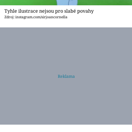
Tyhle ilustrace nejsou pro slabé povahy
Zdroj: instagram.com/sirjoancornella