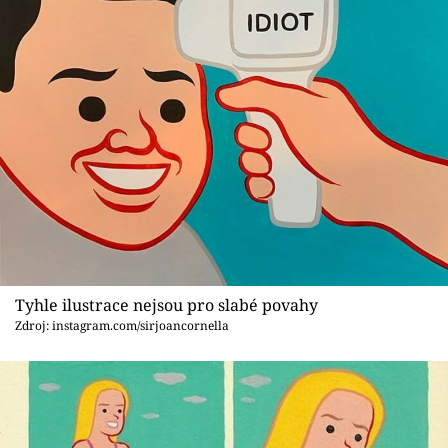
Tyhle ilustrace nejsou pro slabé povahy
Zdroj: instagram.com/sirjoancornella