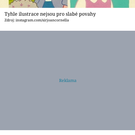
Tyhle ilustrace nejsou pro slabé povahy
Zdroj: instagram.com/sirjoancornella