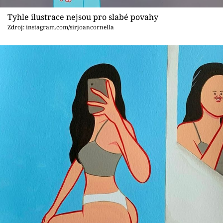
Tyhle ilustrace nejsou pro slabé povahy
Zdroj: instagram.com/sirjoancornella