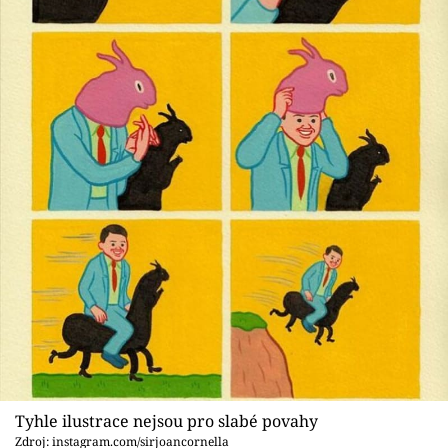
Tyhle ilustrace nejsou pro slabé povahy
Zdroj: instagram.com/sirjoancornella