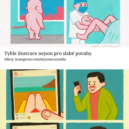
Tyhle ilustrace nejsou pro slabé povahy
Zdroj: instagram.com/sirjoancornella