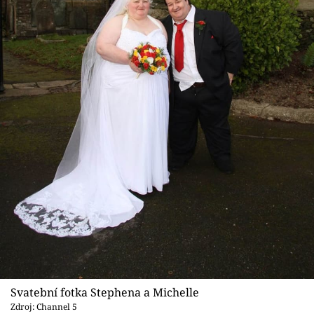
Svatební fotka Stephena a Michelle
Zdroj: Channel 5