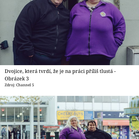
Dvojice, která tvrdí, že je na práci příliš tlustá -
Obrázek 3
Zdroj: Channel 5