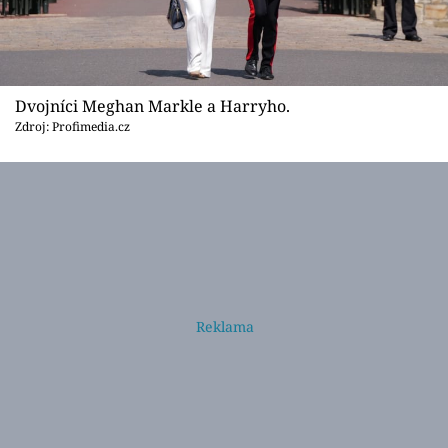
Dvojníci Meghan Markle a Harryho.
Zdroj: Profimedia.cz