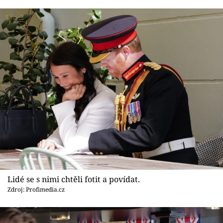
Lidé se s nimi chtěli fotit a povídat.
Zdroj: Profimedia.cz