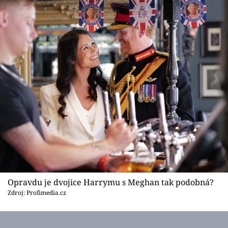
Opravdu je dvojice Harrymu s Meghan tak podobná?
Zdroj: Profimedia.cz