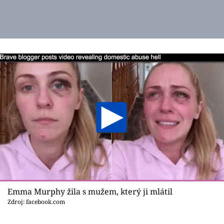
Emma Murphy žila s mužem, který ji mlátil
Zdroj: facebook.com