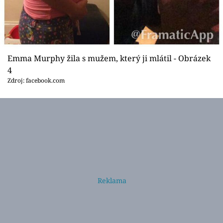
Emma Murphy žila s mužem, který ji mlátil - Obrázek
4
Zdroj: facebook.com