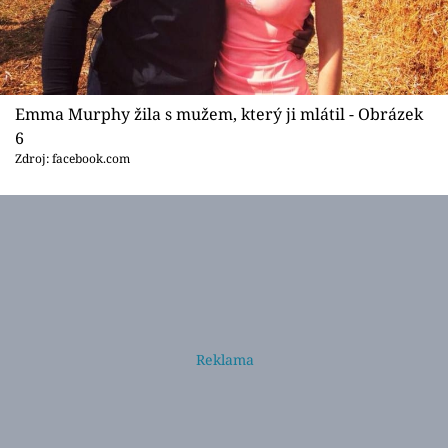
Emma Murphy žila s mužem, který ji mlátil - Obrázek
6
Zdroj: facebook.com