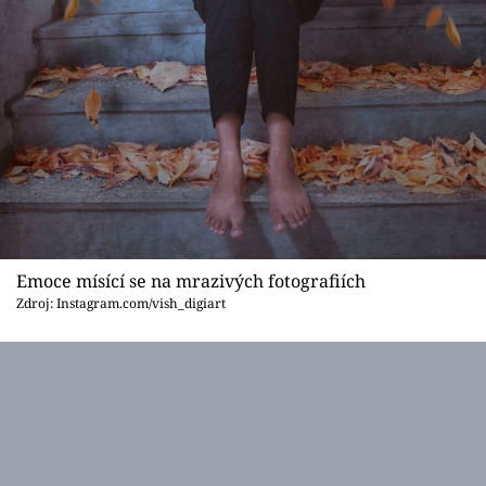
Emoce mísící se na mrazivých fotografiích
Zdroj: Instagram.com/vish_digiart