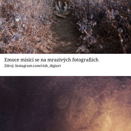
Emoce mísící se na mrazivých fotografiích
Zdroj: Instagram.com/vish_digiart