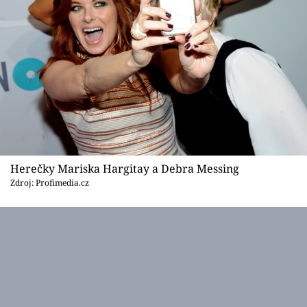
Herečky Mariska Hargitay a Debra Messing
Zdroj: Profimedia.cz