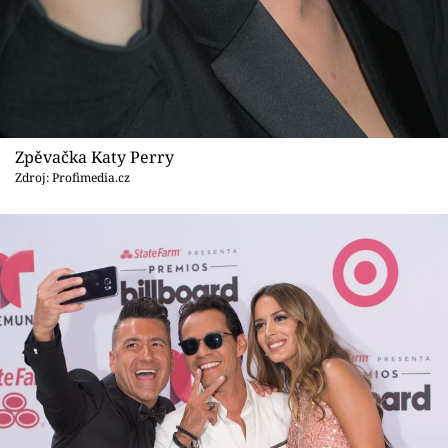
Zpěvačka Katy Perry
Zdroj: Profimedia.cz