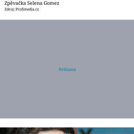
Zpěvačka Selena Gomez
Zdroj: Profimedia.cz