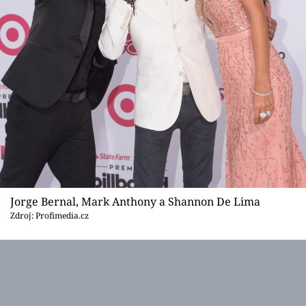
Jorge Bernal, Mark Anthony a Shannon De Lima
Zdroj: Profimedia.cz