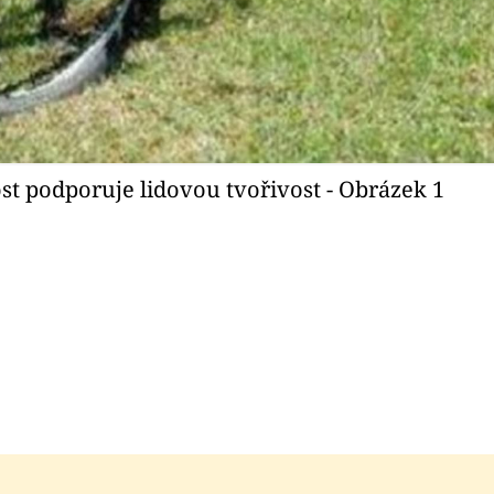
ost podporuje lidovou tvořivost - Obrázek 1