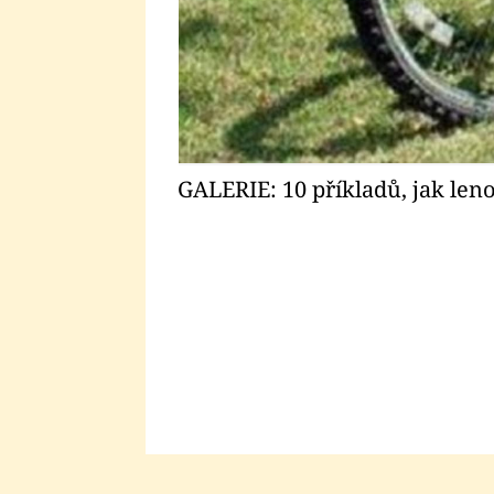
GALERIE: 10 příkladů, jak len