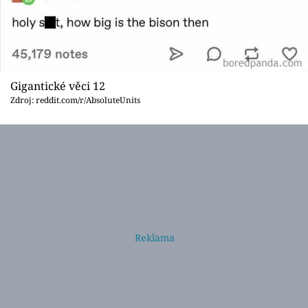
Gigantické věci 12
Zdroj: reddit.com/r/AbsoluteUnits