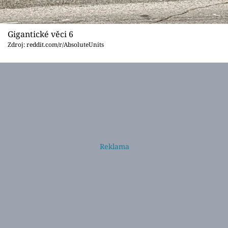
Gigantické věci 6
Zdroj: reddit.com/r/AbsoluteUnits