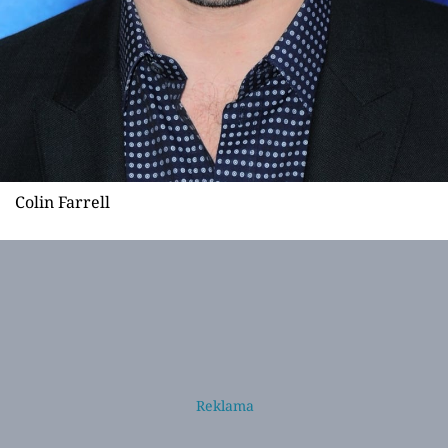
Colin Farrell