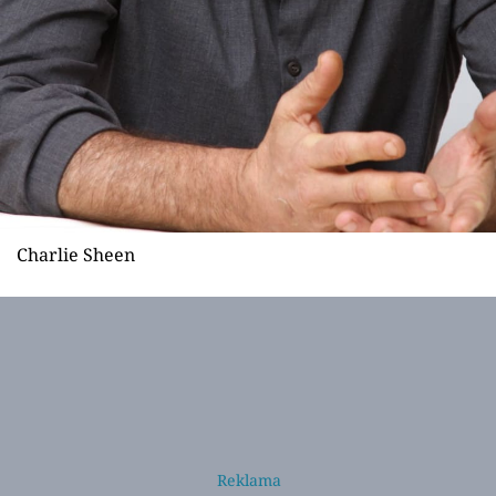
Charlie Sheen