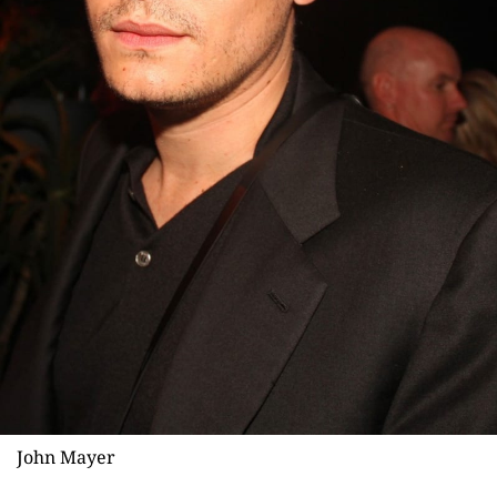
John Mayer