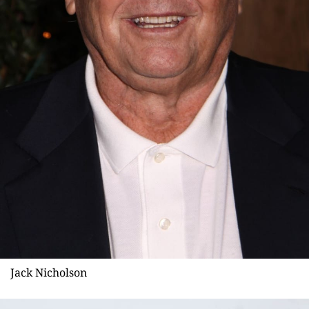
Jack Nicholson