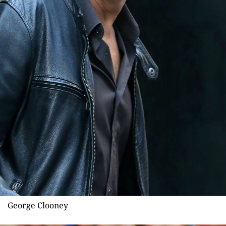
George Clooney