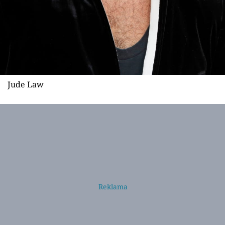
Jude Law