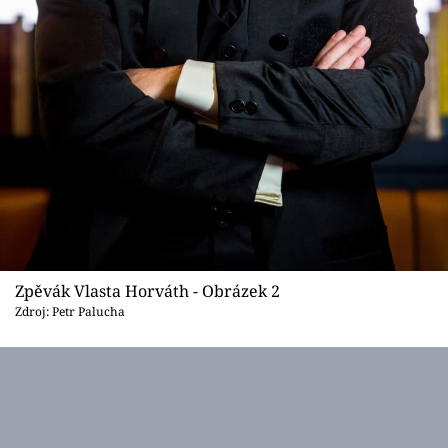
Zpěvák Vlasta Horváth - Obrázek 2
Zdroj: Petr Palucha