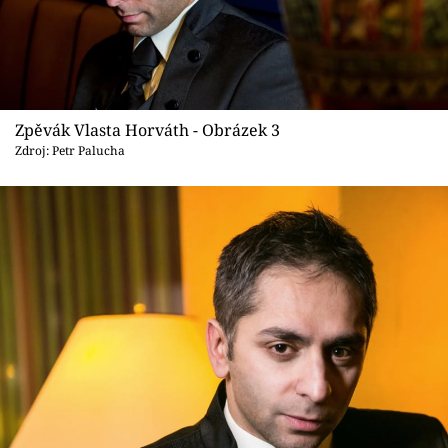
Zpěvák Vlasta Horváth - Obrázek 3
Zdroj: Petr Palucha