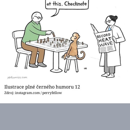
Ilustrace plné černého humoru 12
Zdroj: instagram.com / perryfellow