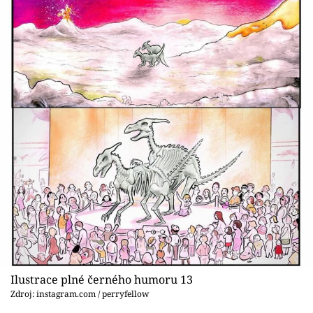
Ilustrace plné černého humoru 13
Zdroj: instagram.com / perryfellow