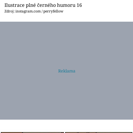
Ilustrace plné černého humoru 16
Zdroj: instagram.com / perryfellow