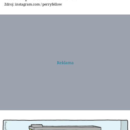
Zdroj: instagram.com / perryfellow