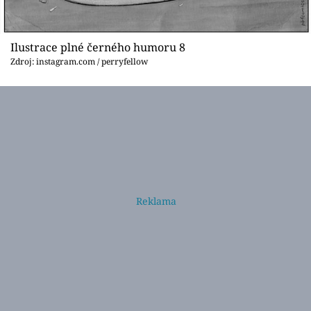
Ilustrace plné černého humoru 8
Zdroj: instagram.com / perryfellow