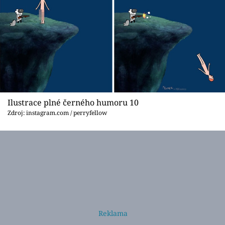
Ilustrace plné černého humoru 10
Zdroj: instagram.com / perryfellow