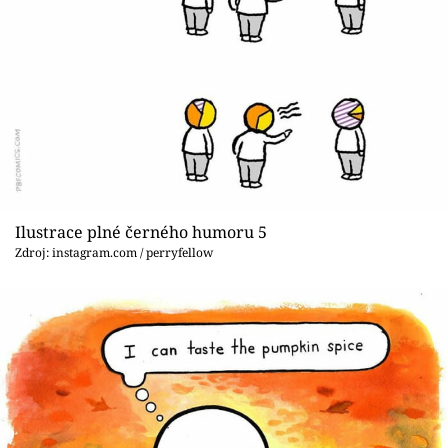
Ilustrace plné černého humoru 5
Zdroj: instagram.com / perryfellow