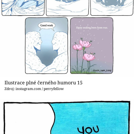
Ilustrace plné černého humoru 15
Zdroj: instagram.com / perryfellow