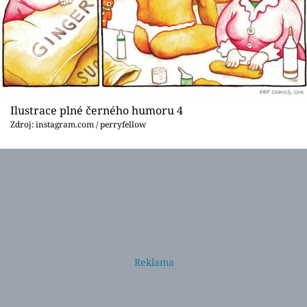
Ilustrace plné černého humoru 4
Zdroj: instagram.com / perryfellow