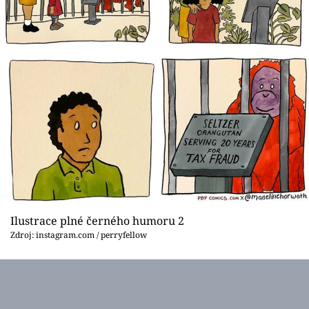
Ilustrace plné černého humoru 2
Zdroj: instagram.com / perryfellow