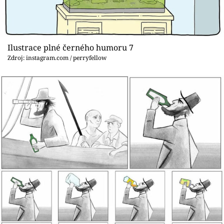
Ilustrace plné černého humoru 7
Zdroj: instagram.com / perryfellow