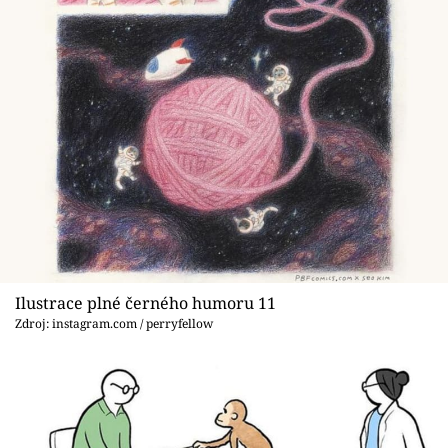
Ilustrace plné černého humoru 11
Zdroj: instagram.com / perryfellow