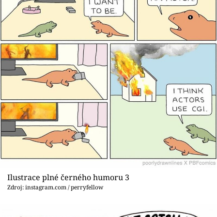
Ilustrace plné černého humoru 3
Zdroj: instagram.com / perryfellow