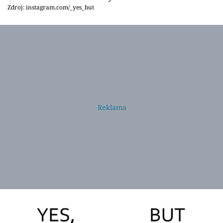
Zdroj: instagram.com/_yes_but