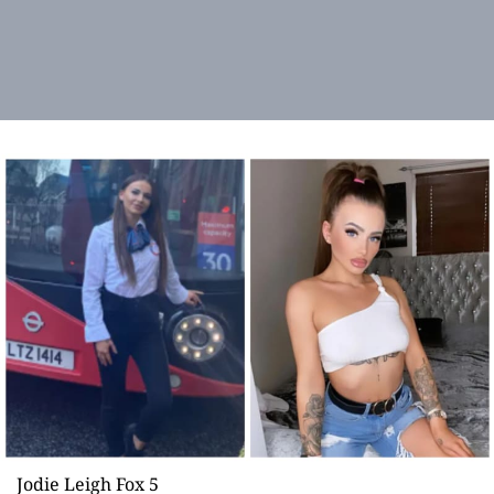
Jodie Leigh Fox 5