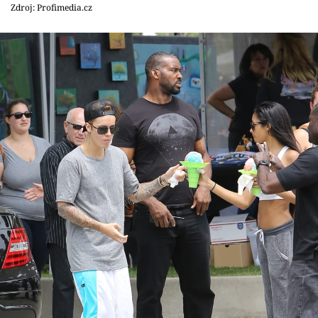
Sex a vztahy
Zdroj: Profimedia.cz
Videa
Sledujte prima+
Přihlášení
Sledujte nás