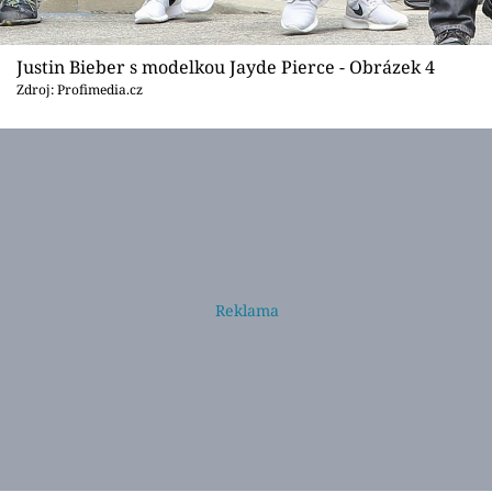
Justin Bieber s modelkou Jayde Pierce - Obrázek 4
Zdroj: Profimedia.cz