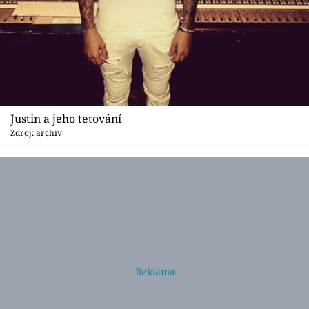
Justin a jeho tetování
Zdroj: archiv