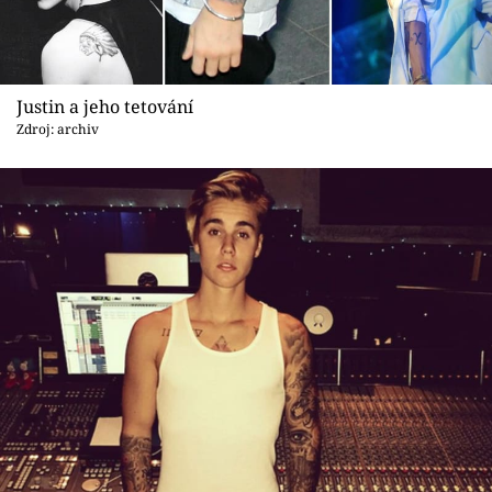
Justin a jeho tetování
Zdroj: archiv