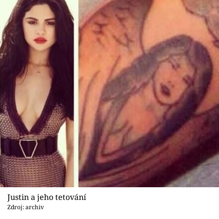
Justin a jeho tetování
Zdroj: archiv