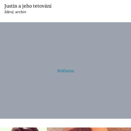
Justin a jeho tetování
Zdroj: archiv