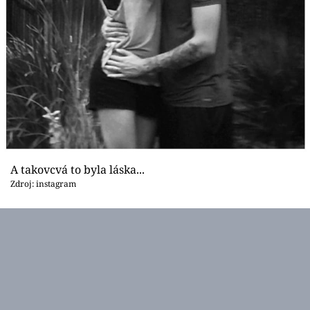
A takovcvá to byla láska...
Zdroj: instagram