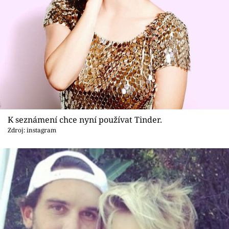
K seznámení chce nyní používat Tinder.
Zdroj: instagram