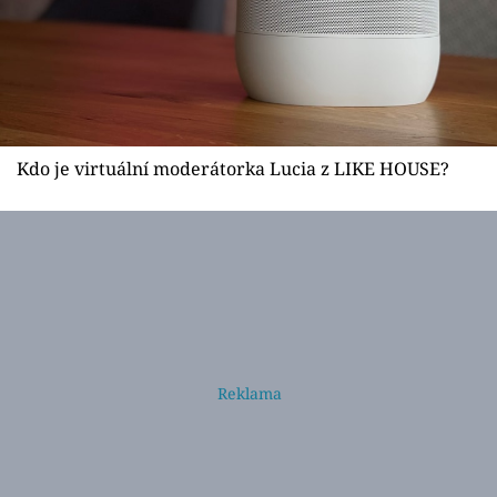
Kdo je virtuální moderátorka Lucia z LIKE HOUSE?