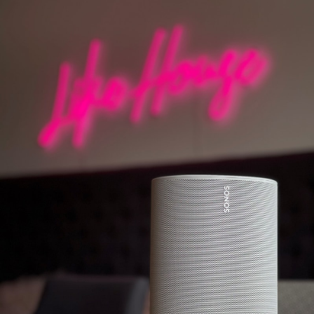
Sex a vztahy
Videa
Sledujte prima+
Přihlášení
Sledujte nás