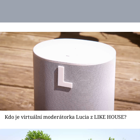
Kdo je virtuální moderátorka Lucia z LIKE HOUSE?