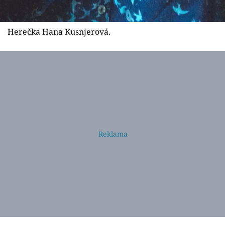
Herečka Hana Kusnjerová.