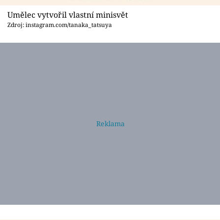
Umělec vytvořil vlastní minisvět
Zdroj: instagram.com/tanaka_tatsuya