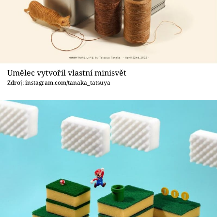
Umělec vytvořil vlastní minisvět
Zdroj: instagram.com/tanaka_tatsuya