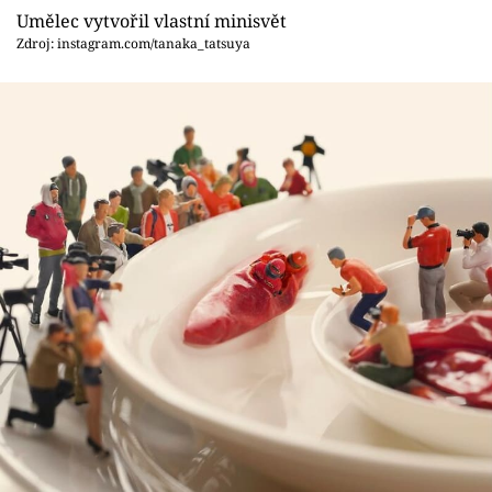
Umělec vytvořil vlastní minisvět
Zdroj: instagram.com/tanaka_tatsuya