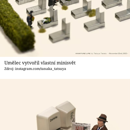
Umělec vytvořil vlastní minisvět
Zdroj: instagram.com/tanaka_tatsuya