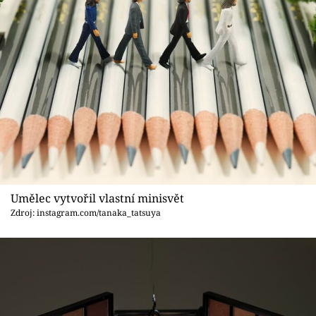
Umělec vytvořil vlastní minisvět
Zdroj: instagram.com/tanaka_tatsuya