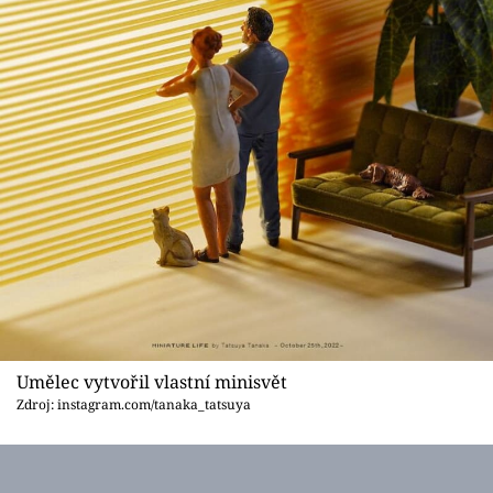
Umělec vytvořil vlastní minisvět
Zdroj: instagram.com/tanaka_tatsuya