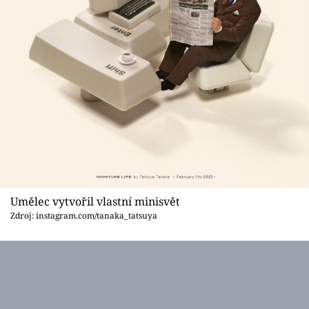
Umělec vytvořil vlastní minisvět
Zdroj: instagram.com/tanaka_tatsuya