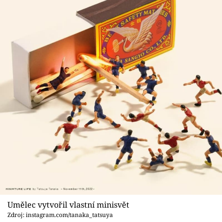
Umělec vytvořil vlastní minisvět
Zdroj: instagram.com/tanaka_tatsuya