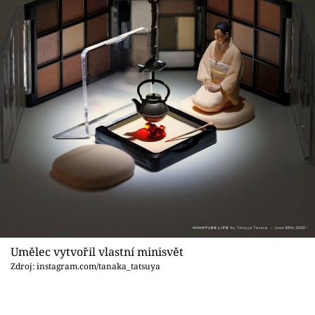
Umělec vytvořil vlastní minisvět
Zdroj: instagram.com/tanaka_tatsuya