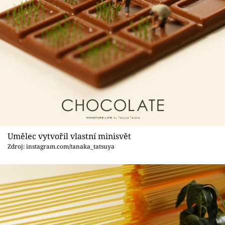
Umělec vytvořil vlastní minisvět
Zdroj: instagram.com/tanaka_tatsuya