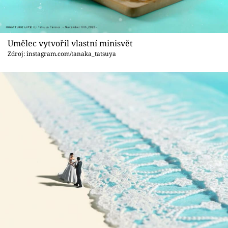
Umělec vytvořil vlastní minisvět
Zdroj: instagram.com/tanaka_tatsuya