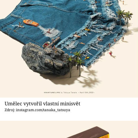
Umělec vytvořil vlastní minisvět
Zdroj: instagram.com/tanaka_tatsuya