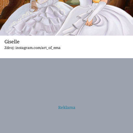
Giselle
Zdroj: instagram.com/art_of_ema