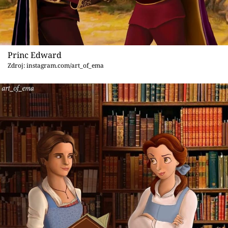
Princ Edward
Zdroj: instagram.com/art_of_ema