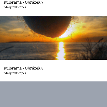
Kulorama - Obrázek 7
Zdroj: nutscapes
Kulorama - Obrázek 8
Zdroj: nutscapes