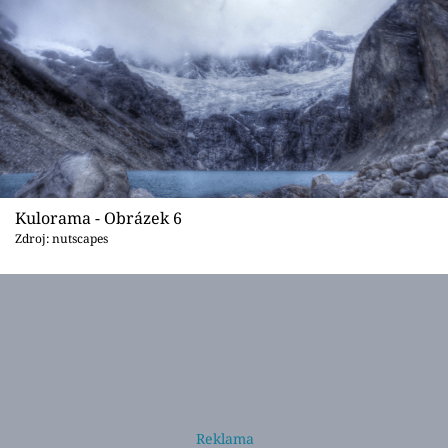
Kulorama - Obrázek 6
Zdroj: nutscapes