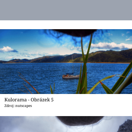
Kulorama - Obrázek 5
Zdroj: nutscapes