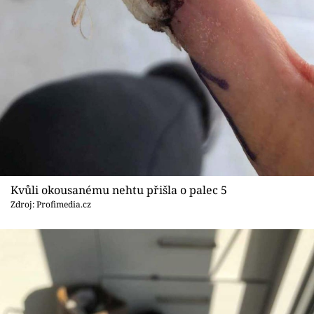
Kvůli okousanému nehtu přišla o palec 5
Zdroj: Profimedia.cz