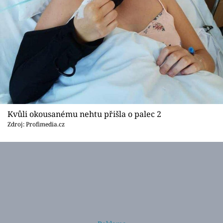
Kvůli okousanému nehtu přišla o palec 2
Zdroj: Profimedia.cz