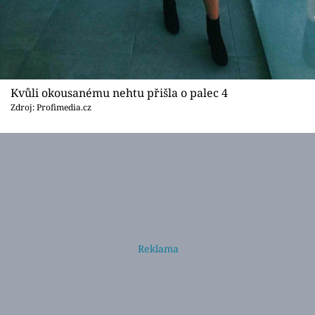
Kvůli okousanému nehtu přišla o palec 4
Zdroj: Profimedia.cz