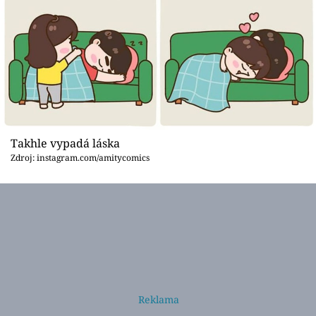
Takhle vypadá láska
Zdroj: instagram.com/amitycomics