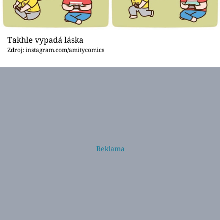
Takhle vypadá láska
Zdroj: instagram.com/amitycomics