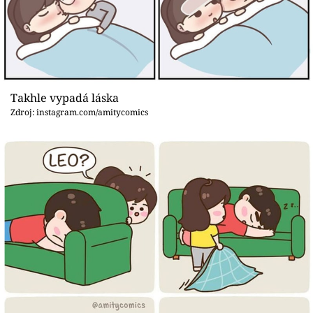
Takhle vypadá láska
Zdroj: instagram.com/amitycomics