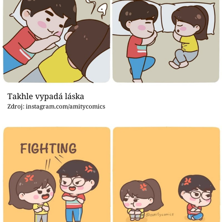
Takhle vypadá láska
Zdroj: instagram.com/amitycomics