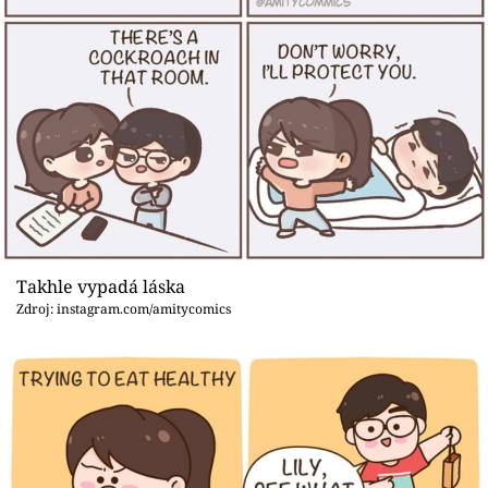
Takhle vypadá láska
Zdroj: instagram.com/amitycomics