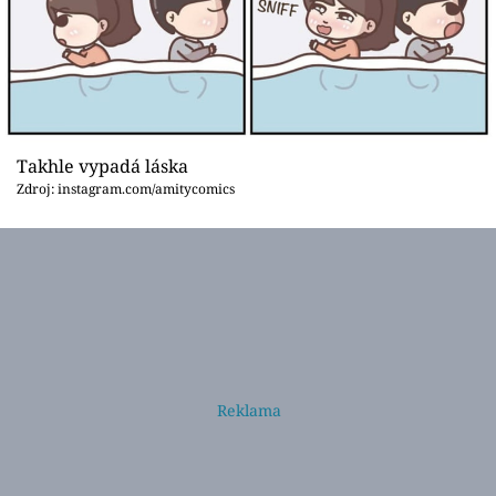
Takhle vypadá láska
Zdroj: instagram.com/amitycomics