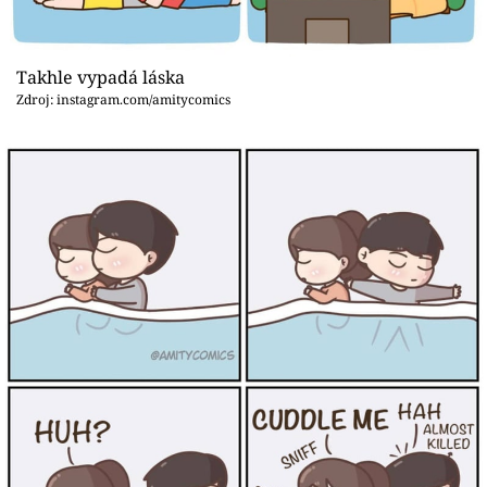
Takhle vypadá láska
Zdroj: instagram.com/amitycomics