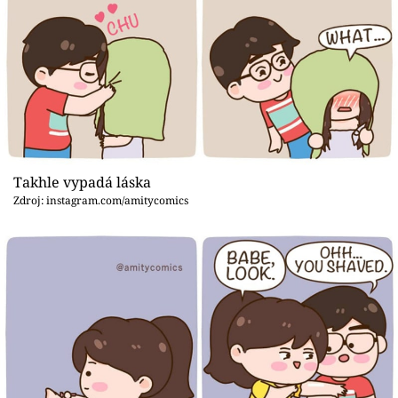
Takhle vypadá láska
Zdroj: instagram.com/amitycomics