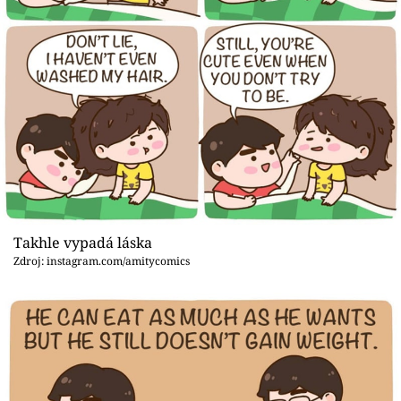
Takhle vypadá láska
Zdroj: instagram.com/amitycomics