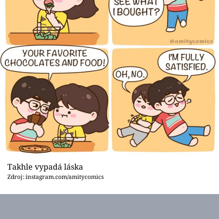
Takhle vypadá láska
Zdroj: instagram.com/amitycomics