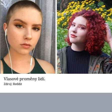
Vlasové proměny lidí.
Zdroj: Reddit