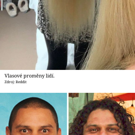
Vlasové proměny lidí.
Zdroj: Reddit