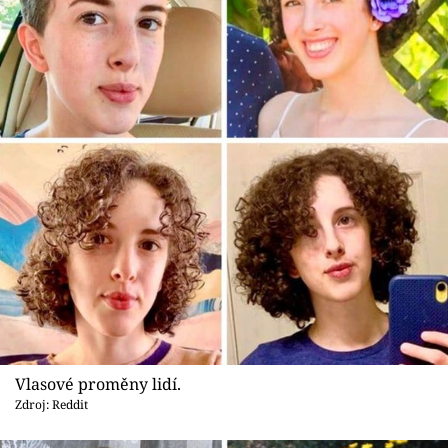
Vlasové proměny lidí.
Zdroj: Reddit