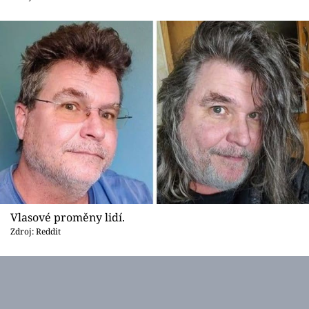
Vlasové proměny lidí.
Zdroj: Reddit