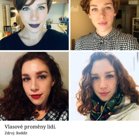
Vlasové proměny lidí.
Zdroj: Reddit