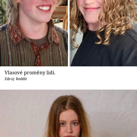
Vlasové proměny lidí.
Zdroj: Reddit