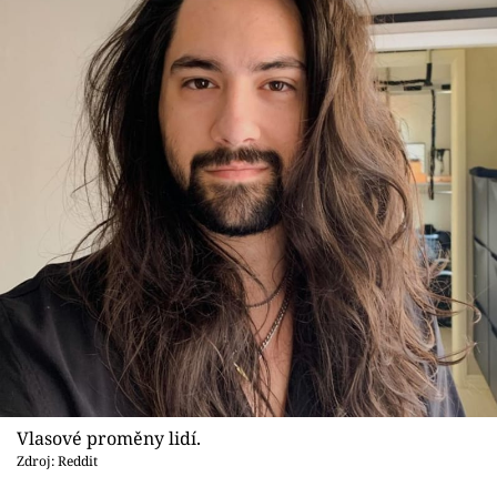
Vlasové proměny lidí.
Zdroj: Reddit