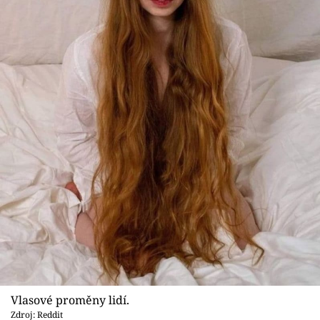
Vlasové proměny lidí.
Zdroj: Reddit