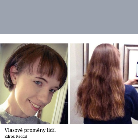
Vlasové proměny lidí.
Zdroj: Reddit