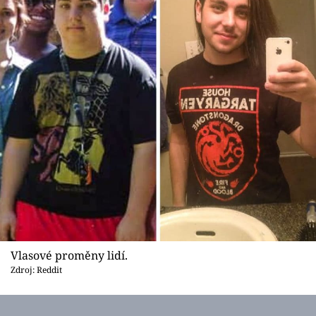
Vlasové proměny lidí.
Zdroj: Reddit