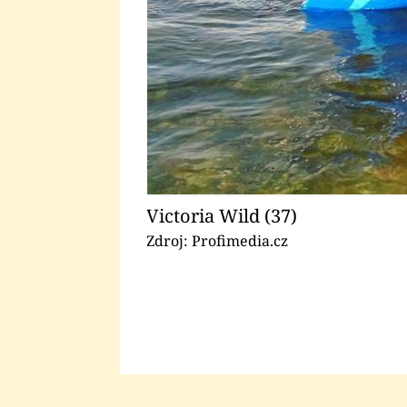
Victoria Wild (37)
Zdroj: Profimedia.cz