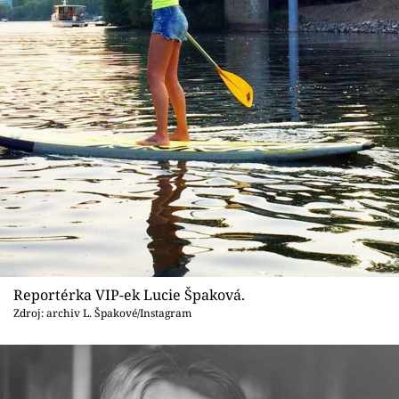
Reportérka VIP-ek Lucie Špaková.
Zdroj: archiv L. Špakové/Instagram