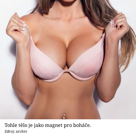
Tohle tělo je jako magnet pro boháče.
Zdroj: archiv