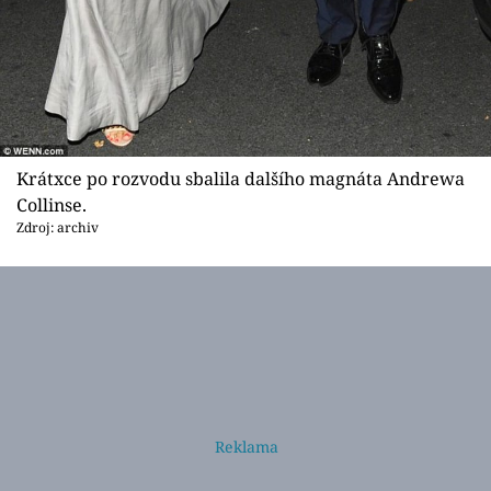
Krátxce po rozvodu sbalila dalšího magnáta Andrewa
Collinse.
Zdroj: archiv