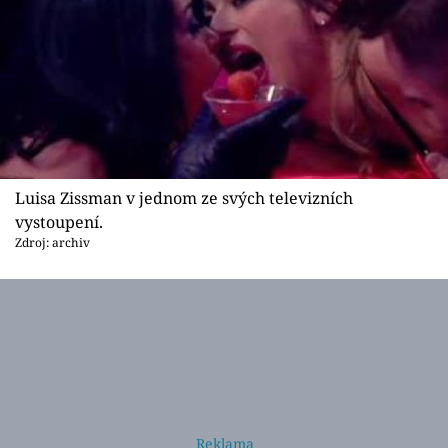
Luisa Zissman v jednom ze svých televizních
vystoupení.
Zdroj: archiv