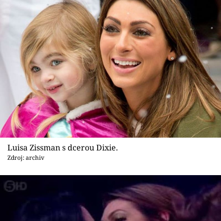
Luisa Zissman s dcerou Dixie.
Zdroj: archiv