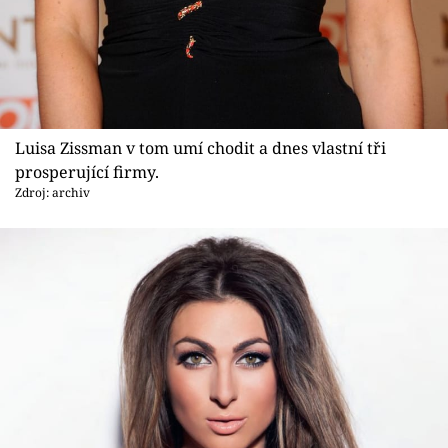
Luisa Zissman v tom umí chodit a dnes vlastní tři
prosperující firmy.
Zdroj: archiv