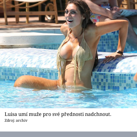
Luisa umí muže pro své přednosti nadchnout.
Zdroj: archiv