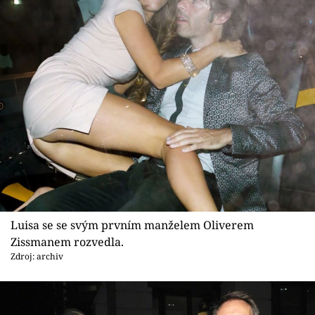
Luisa se se svým prvním manželem Oliverem
Zissmanem rozvedla.
Zdroj: archiv