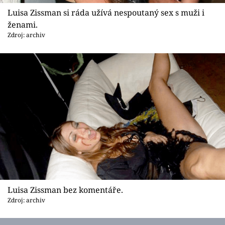
Luisa Zissman si ráda užívá nespoutaný sex s muži i
ženami.
Zdroj: archiv
Luisa Zissman bez komentáře.
Zdroj: archiv