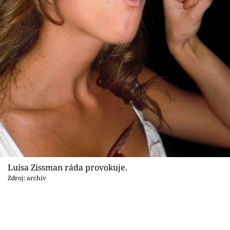
Luisa Zissman ráda provokuje.
Zdroj: archiv