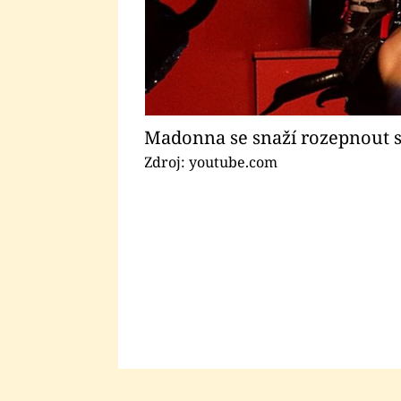
Madonna se snaží rozepnout 
Zdroj: youtube.com