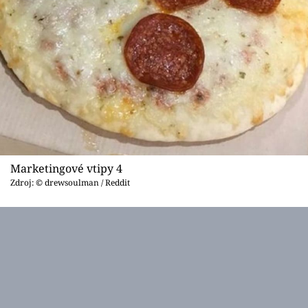
Marketingové vtipy 4
Zdroj: © drewsoulman / Reddit