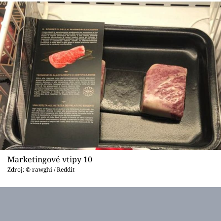
Marketingové vtipy 10
Zdroj: © rawghi / Reddit