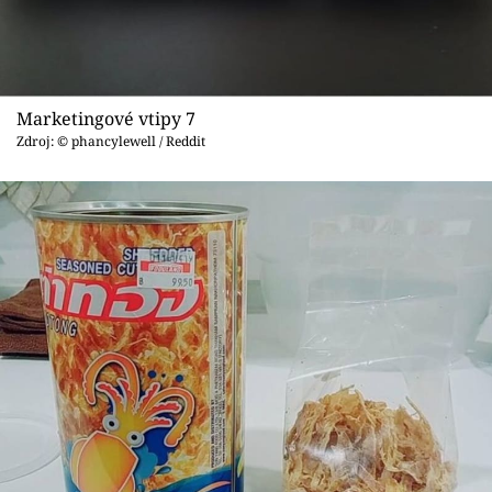
Marketingové vtipy 7
Zdroj: © phancylewell / Reddit