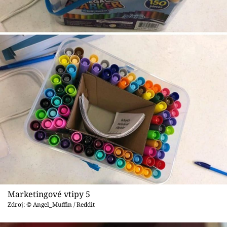
Marketingové vtipy 5
Zdroj: © Angel_Muffin / Reddit