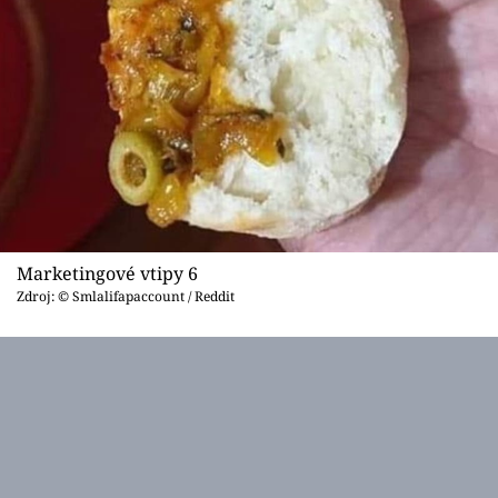
Marketingové vtipy 6
Zdroj: © Smlalifapaccount / Reddit