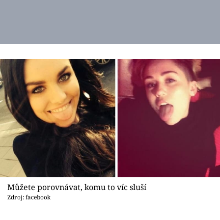
Můžete porovnávat, komu to víc sluší
Zdroj: facebook