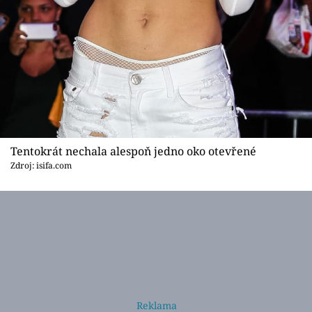
Tentokrát nechala alespoň jedno oko otevřené
Zdroj: isifa.com