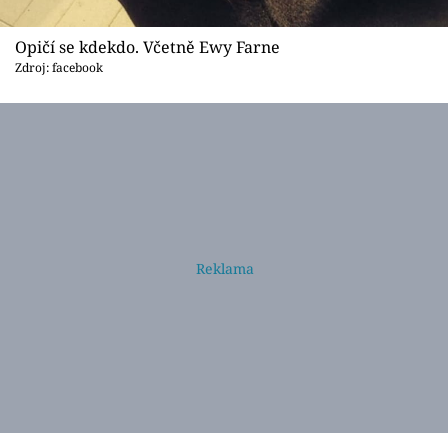
Opičí se kdekdo. Včetně Ewy Farne
Zdroj: facebook