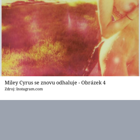
Miley Cyrus se znovu odhaluje - Obrázek 4
Zdroj: Instagram.com