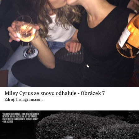
Miley Cyrus se znovu odhaluje - Obrázek 7
Zdroj: Instagram.com