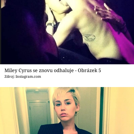
Miley Cyrus se znovu odhaluje - Obrázek 5
Zdroj: Instagram.com