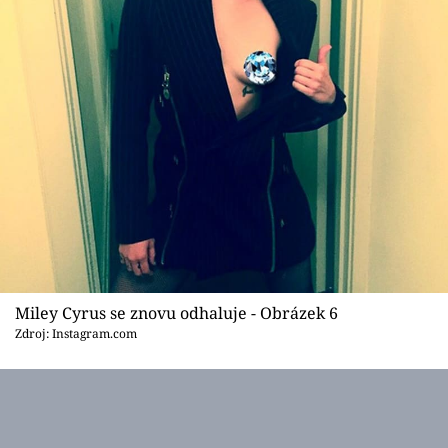
Miley Cyrus se znovu odhaluje - Obrázek 6
Zdroj: Instagram.com