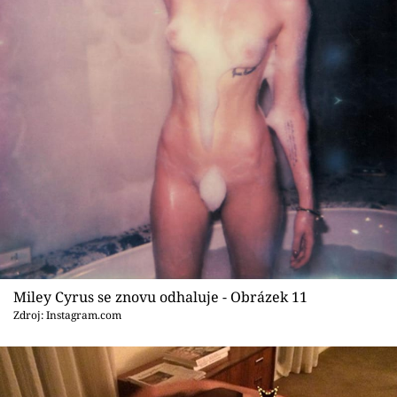
Miley Cyrus se znovu odhaluje - Obrázek 11
Zdroj: Instagram.com