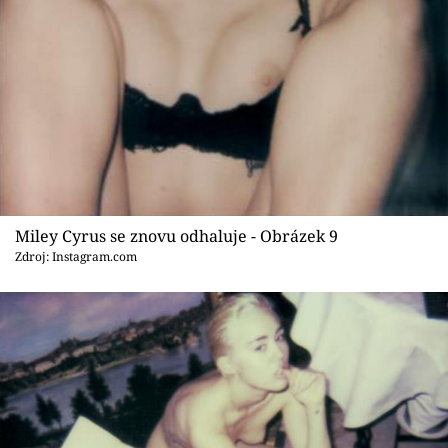
Miley Cyrus se znovu odhaluje - Obrázek 9
Zdroj: Instagram.com