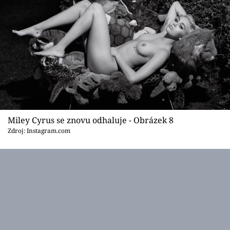
Miley Cyrus se znovu odhaluje - Obrázek 8
Zdroj: Instagram.com