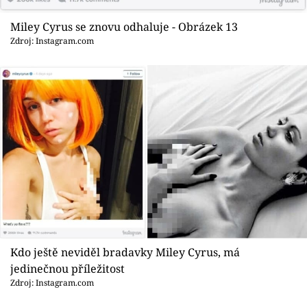
Miley Cyrus se znovu odhaluje - Obrázek 13
Zdroj: Instagram.com
Kdo ještě neviděl bradavky Miley Cyrus, má
jedinečnou příležitost
Zdroj: Instagram.com