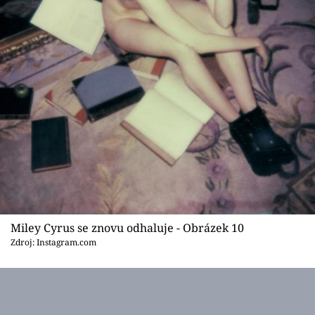
Miley Cyrus se znovu odhaluje - Obrázek 10
Zdroj: Instagram.com