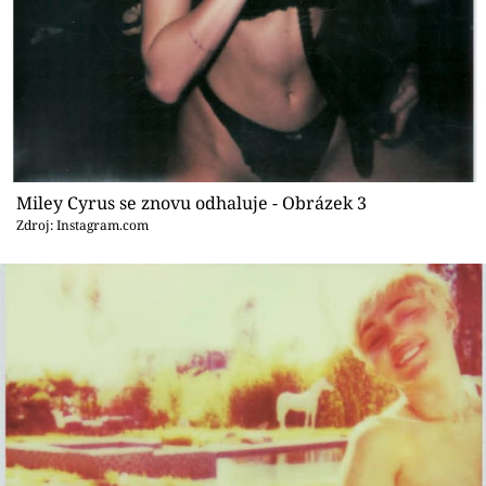
Miley Cyrus se znovu odhaluje - Obrázek 3
Zdroj: Instagram.com