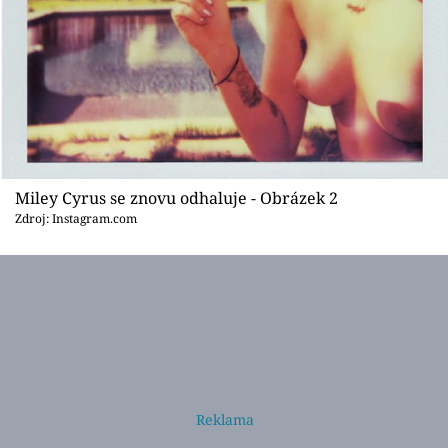
Miley Cyrus se znovu odhaluje - Obrázek 2
Zdroj: Instagram.com