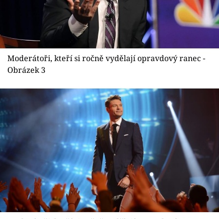
Moderátoři, kteří si ročně vydělají opravdový ranec -
Obrázek 3