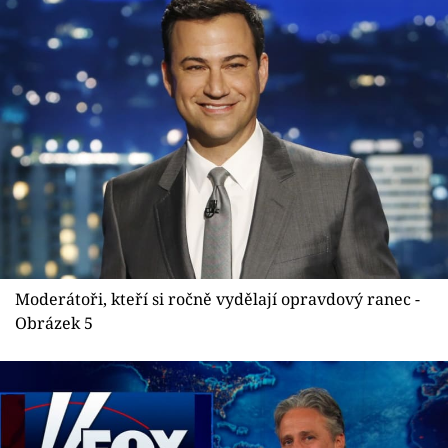
Moderátoři, kteří si ročně vydělají opravdový ranec -
Obrázek 5