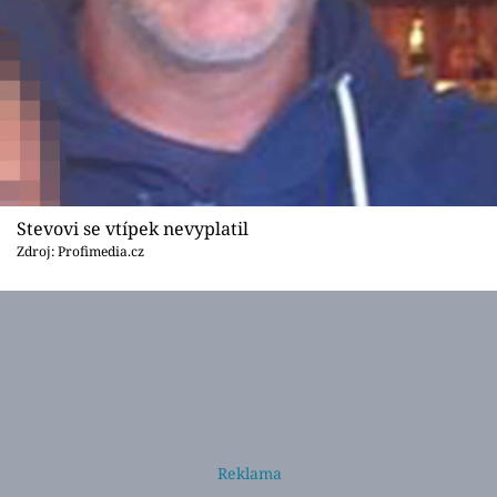
Stevovi se vtípek nevyplatil
Zdroj: Profimedia.cz