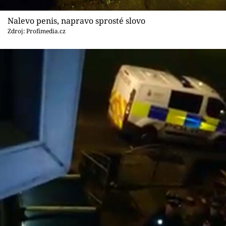
Nalevo penis, napravo sprosté slovo
Zdroj: Profimedia.cz