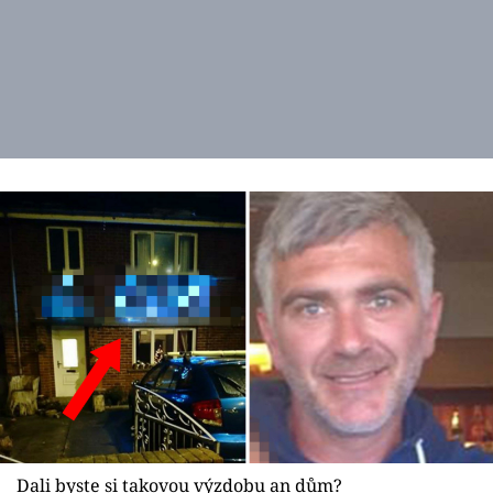
Dali byste si takovou výzdobu an dům?