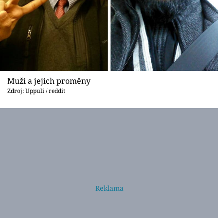
Muži a jejich proměny
Zdroj: Uppuli / reddit