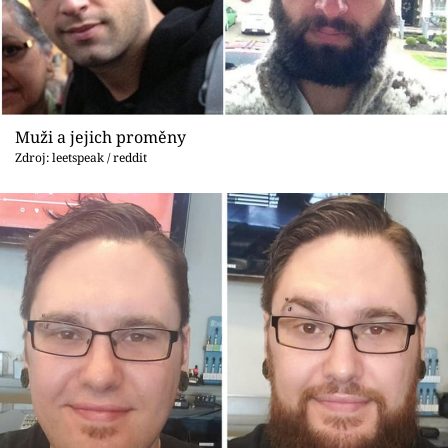
Muži a jejich proměny
Zdroj: leetspeak / reddit