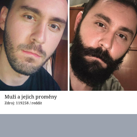
Muži a jejich proměny
Zdroj: 119258 / reddit