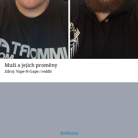
Muži a jejich proměny
Zdroj: Vape-N-Gape / reddit