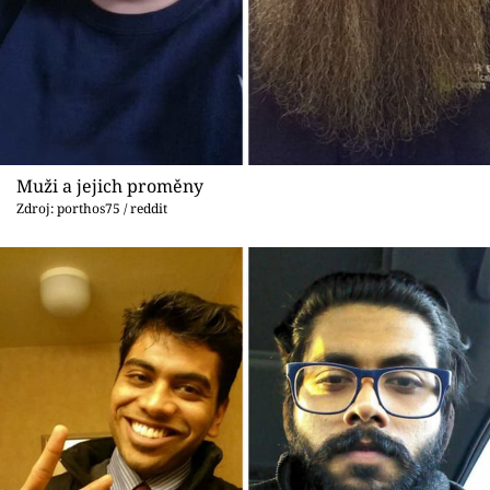
Muži a jejich proměny
Zdroj: porthos75 / reddit