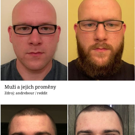
Muži a jejich proměny
Zdroj: andrebour / reddit