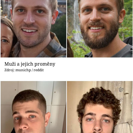
Muži a jejich proměny
Zdroj: munichp / reddit