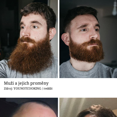
Muži a jejich proměny
Zdroj: YOUNOTCOOKING / reddit