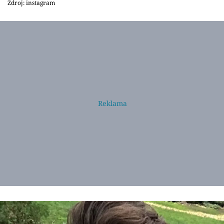
Zdroj: instagram