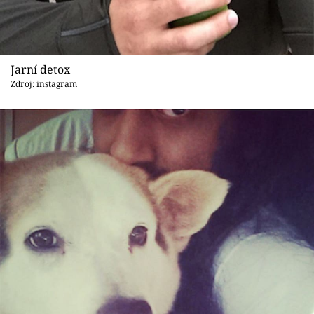
Jarní detox
Zdroj: instagram