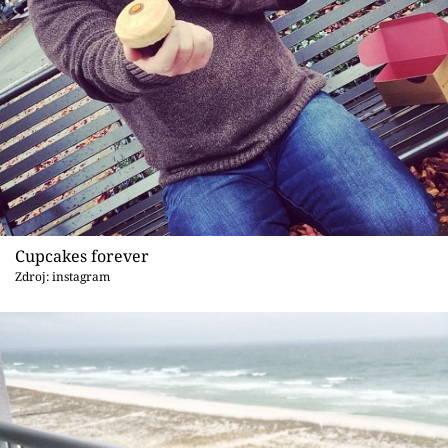
Cupcakes forever
Zdroj: instagram