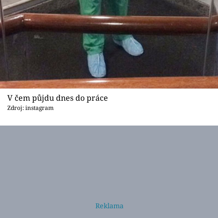
V čem půjdu dnes do práce
Zdroj: instagram