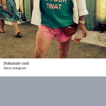
Dokonale cool
Zdroj: instagram