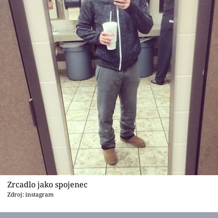
Zrcadlo jako spojenec
Zdroj: instagram