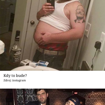
Kdy to bude?
Zdroj: instagram