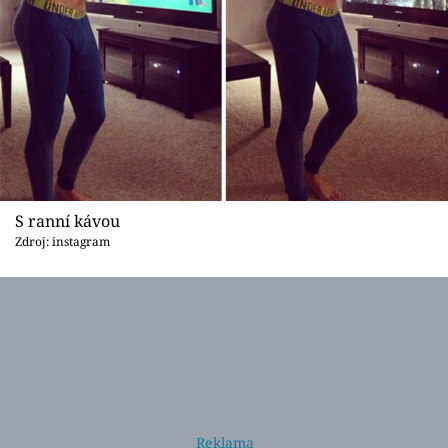
S ranní kávou
Zdroj: instagram