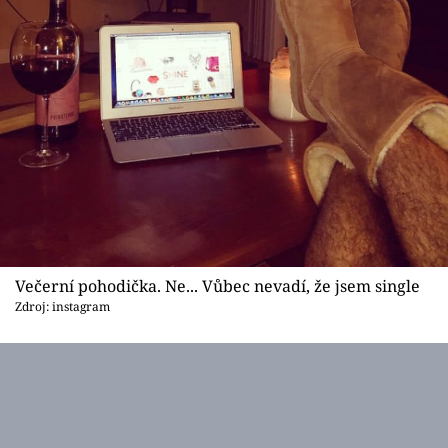
Večerní pohodička. Ne... Vůbec nevadí, že jsem single
Zdroj: instagram