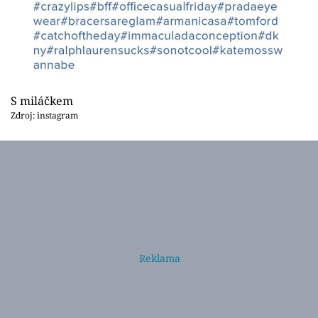
S miláčkem
Zdroj: instagram