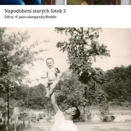
Napodobení starých fotek 3
Zdroj: © pancakespanky/Reddit