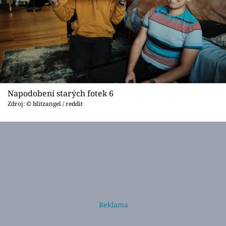
Napodobení starých fotek 6
Zdroj: © blitzangel / reddit