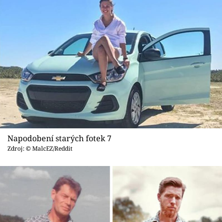
Napodobení starých fotek 7
Zdroj: © MalcEZ/Reddit