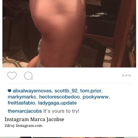
Instagram Marca Jacobse
Zdroj: Instagram.com