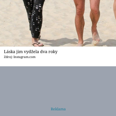
Láska jim vydžela dva roky
Zdroj: Instagram.com