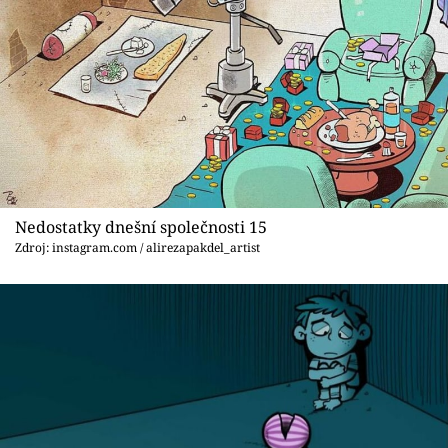
Nedostatky dnešní společnosti 15
Zdroj: instagram.com / alirezapakdel_artist