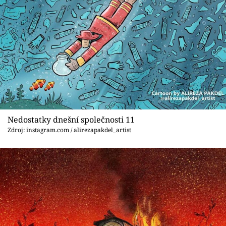
Nedostatky dnešní společnosti 11
Zdroj: instagram.com / alirezapakdel_artist