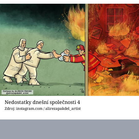
Nedostatky dnešní společnosti 4
Zdroj: instagram.com / alirezapakdel_artist