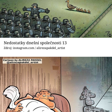
Nedostatky dnešní společnosti 13
Zdroj: instagram.com / alirezapakdel_artist