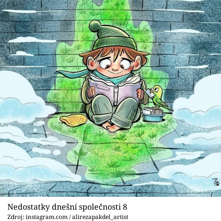
Nedostatky dnešní společnosti 8
Zdroj: instagram.com / alirezapakdel_artist