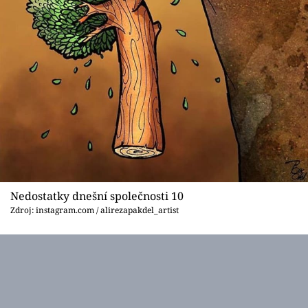
Nedostatky dnešní společnosti 10
Zdroj: instagram.com / alirezapakdel_artist