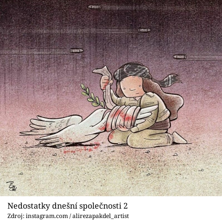
Nedostatky dnešní společnosti 2
Zdroj: instagram.com / alirezapakdel_artist