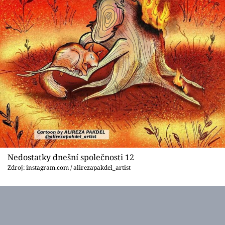
Nedostatky dnešní společnosti 12
Zdroj: instagram.com / alirezapakdel_artist