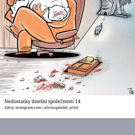
Nedostatky dnešní společnosti 14
Zdroj: instagram.com / alirezapakdel_artist