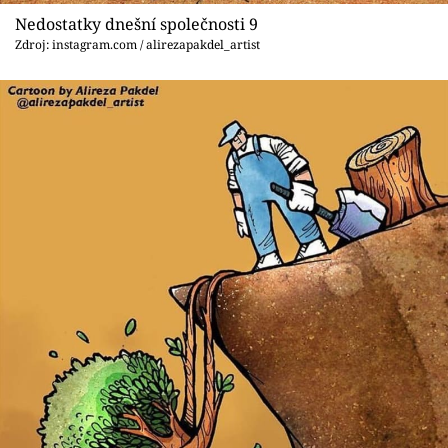
Nedostatky dnešní společnosti 9
Zdroj: instagram.com / alirezapakdel_artist