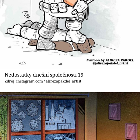
Nedostatky dnešní společnosti 19
Zdroj: instagram.com / alirezapakdel_artist