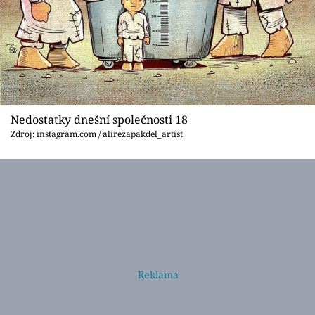
Nedostatky dnešní společnosti 18
Zdroj: instagram.com / alirezapakdel_artist