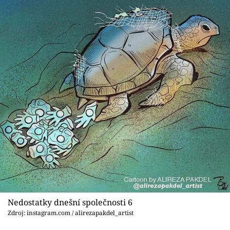
Nedostatky dnešní společnosti 6
Zdroj: instagram.com / alirezapakdel_artist