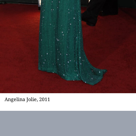
Angelina Jolie, 2011