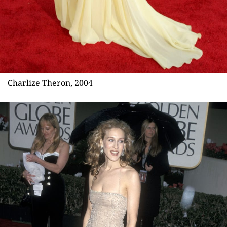
Charlize Theron, 2004