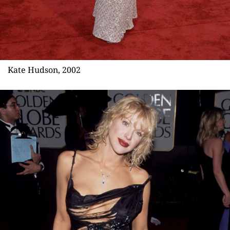
Kate Hudson, 2002