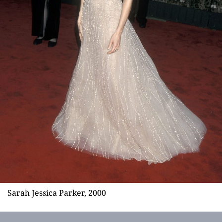
Sarah Jessica Parker, 2000