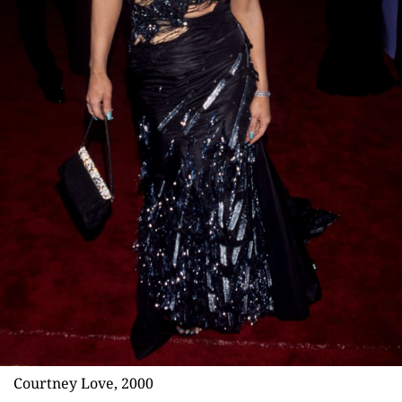
Courtney Love, 2000