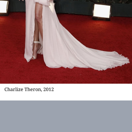
Charlize Theron, 2012