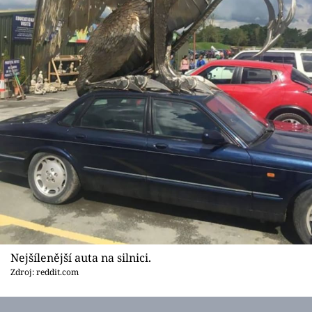
Nejšílenější auta na silnici.
Zdroj: reddit.com