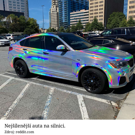
Nejšílenější auta na silnici.
Zdroj: reddit.com