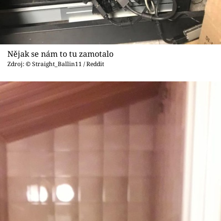
Nějak se nám to tu zamotalo
Zdroj: © Straight_Ballin11 / Reddit