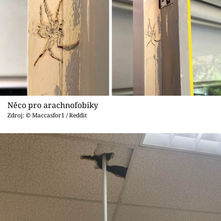
Něco pro arachnofobiky
Zdroj: © Maccasfor1 / Reddit