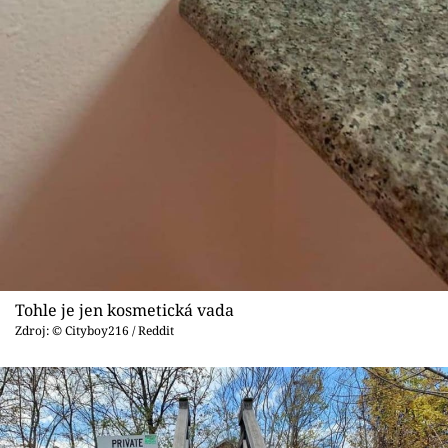
Tohle je jen kosmetická vada
Zdroj: © Cityboy216 / Reddit