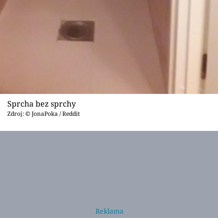
Sprcha bez sprchy
Zdroj: © JonaPoka / Reddit